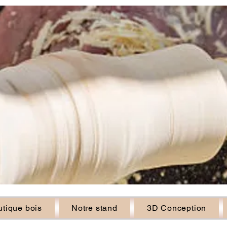
tique bois
Notre stand
3D Conception