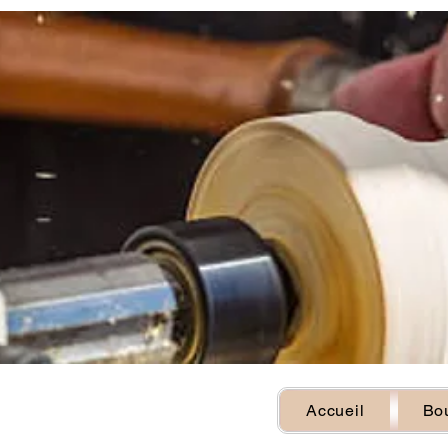
Accueil
Bou