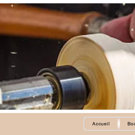
Accueil
Bou