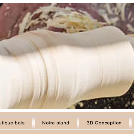
tique bois
Notre stand
3D Conception