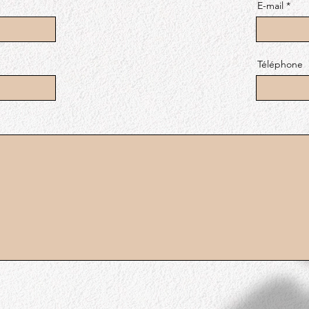
E-mail
Téléphone