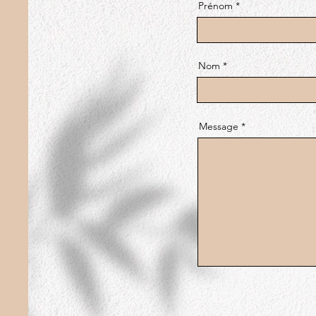
Prénom
Nom
Message