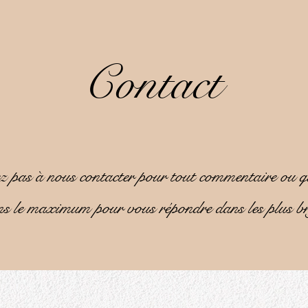
Contact
z pas à nous contacter pour tout commentaire ou q
s le maximum pour vous répondre dans les plus bre