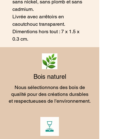
sans nickel, sans plomb et sans
cadmium.
Livrée avec arrêtoirs en
caoutchouc transparent.
Dimentions hors tout : 7 x 1.5 x
0.3 cm.
Bois naturel
Nous sélectionnons des bois de
qualité pour des créations durables
et respectueuses de l'environnement.