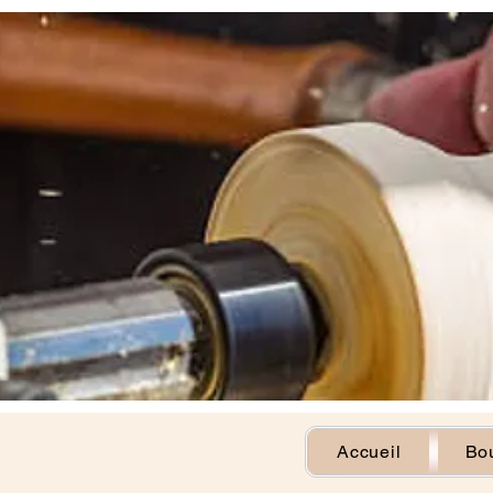
Accueil
Bou