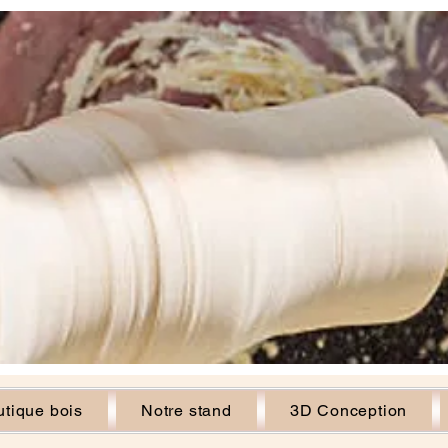
tique bois
Notre stand
3D Conception