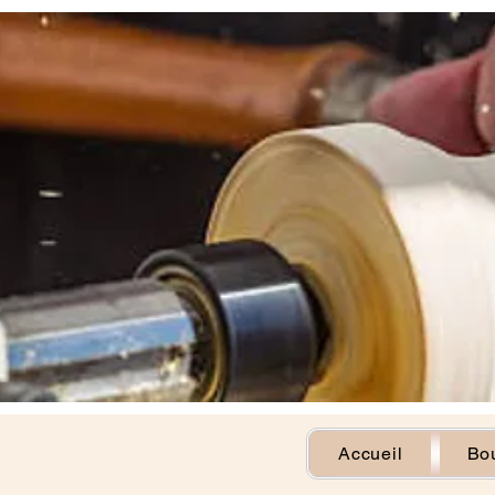
Accueil
Bou