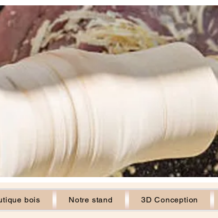
tique bois
Notre stand
3D Conception