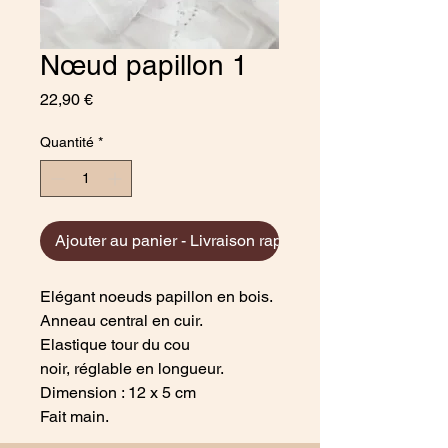
Nœud papillon 1
Prix
22,90 €
Quantité
*
Ajouter au panier - Livraison rapide
Elégant noeuds papillon en bois.
Anneau central en cuir.
Elastique tour du cou
noir, réglable en longueur.
Dimension : 12 x 5 cm
Fait main.