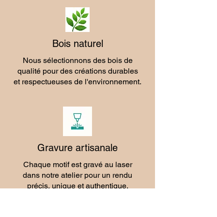
Bois naturel
Nous sélectionnons des bois de
qualité pour des créations durables
et respectueuses de l'environnement.
Gravure artisanale
Chaque motif est gravé au laser
dans notre atelier pour un rendu
précis, unique et authentique.